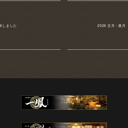
新しました
2026 文月・葉