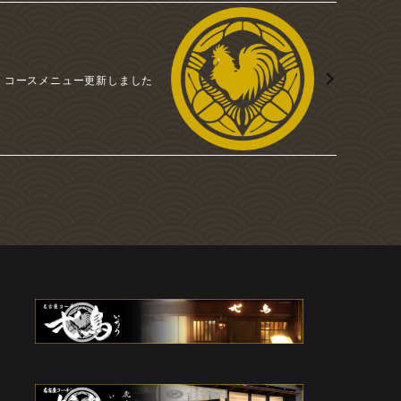
月 コースメニュー更新しました