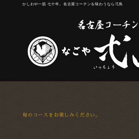
かしわや一筋 七十年。名古屋コーチンを味わうなら弌鳥
旬のコースをお楽しみください。